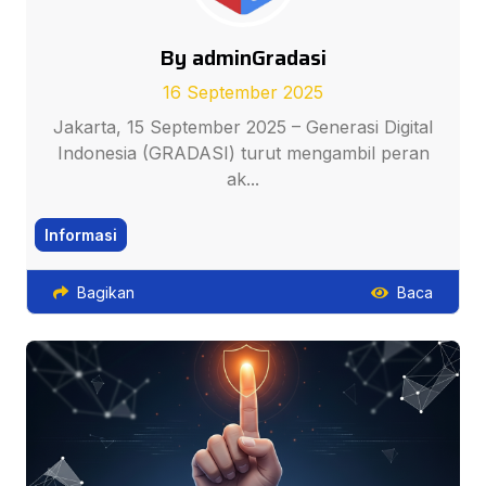
By adminGradasi
16 September 2025
Jakarta, 15 September 2025 – Generasi Digital
Indonesia (GRADASI) turut mengambil peran
ak...
Informasi
Bagikan
Baca