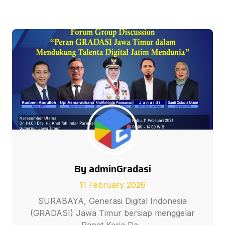
By adminGradasi
11 February 2026
SURABAYA, Generasi Digital Indonesia
(GRADASI) Jawa Timur bersiap menggelar