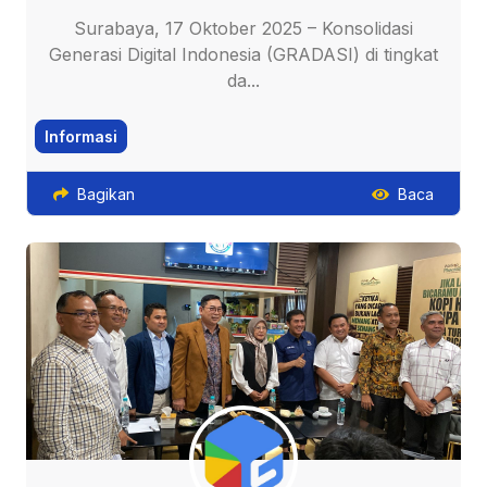
Surabaya, 17 Oktober 2025 – Konsolidasi
Generasi Digital Indonesia (GRADASI) di tingkat
da...
Informasi
Bagikan
Baca