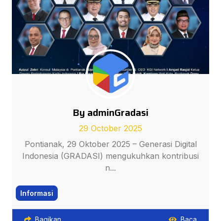
By adminGradasi
29 October 2025
Pontianak, 29 Oktober 2025 – Generasi Digital
Indonesia (GRADASI) mengukuhkan kontribusi
n...
Informasi
Bagikan
Baca