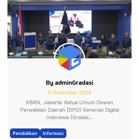
By adminGradasi
9 November 2024
KBRN, Jakarta: Ketua Umum Dewan
Perwakilan Daerah (DPD) Generasi Digital
Indonesia (Gradas...
Pendidikan
Informasi