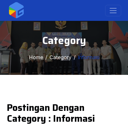
Category
Home
Category
Informasi
Postingan Dengan
Category : Informasi