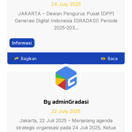
24 July 2025
JAKARTA – Dewan Pengurus Pusat (DPP)
Generasi Digital Indonesia (GRADASI) Periode
2025-203...
Informasi
Bagikan
Baca
By adminGradasi
22 July 2025
Jakarta, 22 Juli 2025 – Menjelang agenda
strategis organisasi pada 24 Juli 2025, Ketua