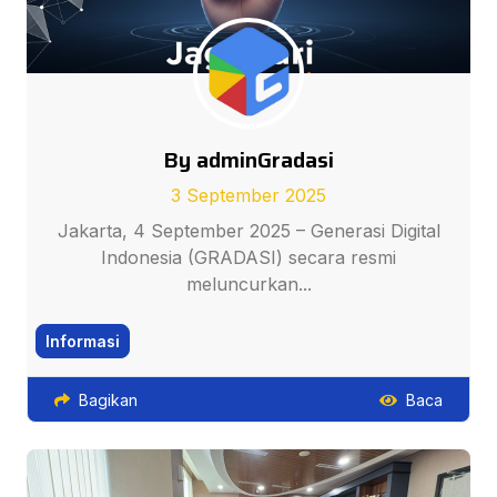
By adminGradasi
3 September 2025
Jakarta, 4 September 2025 – Generasi Digital
Indonesia (GRADASI) secara resmi
meluncurkan...
Informasi
Bagikan
Baca