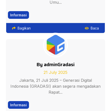
Umu...
Informasi
Bagikan
Baca
By adminGradasi
21 July 2025
Jakarta, 21 Juli 2025 – Generasi Digital
Indonesia (GRADASI) akan segera mengadakan
Rapat...
Informasi