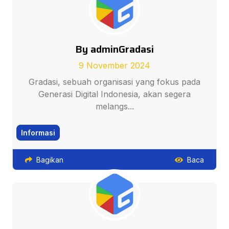
By adminGradasi
9 November 2024
Gradasi, sebuah organisasi yang fokus pada
Generasi Digital Indonesia, akan segera
melangs...
Informasi
Bagikan
Baca