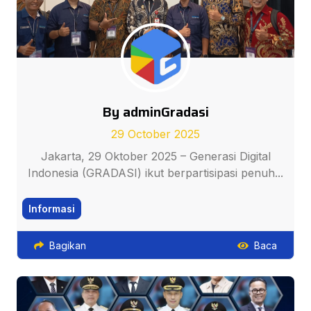
By adminGradasi
29 October 2025
Jakarta, 29 Oktober 2025 – Generasi Digital
Indonesia (GRADASI) ikut berpartisipasi penuh...
Informasi
Bagikan
Baca