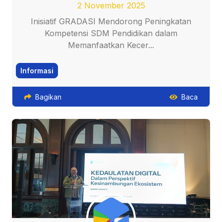
2 November 2025
Inisiatif GRADASI Mendorong Peningkatan
Kompetensi SDM Pendidikan dalam
Memanfaatkan Kecer...
Informasi
Bagikan
Baca