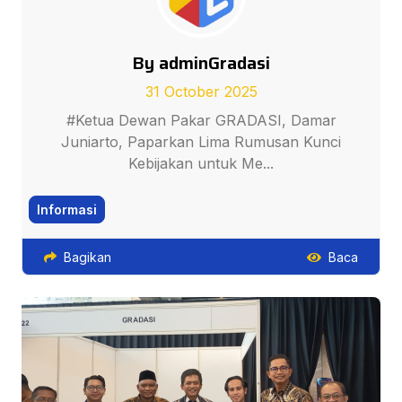
By adminGradasi
31 October 2025
#Ketua Dewan Pakar GRADASI, Damar
Juniarto, Paparkan Lima Rumusan Kunci
Kebijakan untuk Me...
Informasi
Bagikan
Baca