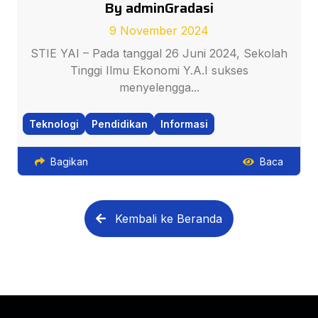
By adminGradasi
9 November 2024
STIE YAI – Pada tanggal 26 Juni 2024, Sekolah
Tinggi Ilmu Ekonomi Y.A.I sukses
menyelengga...
Teknologi
Pendidikan
Informasi
Bagikan
Baca
Kembali ke Beranda