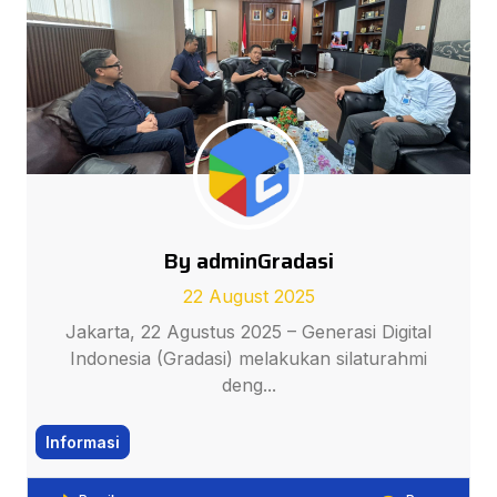
By adminGradasi
22 August 2025
Jakarta, 22 Agustus 2025 – Generasi Digital
Indonesia (Gradasi) melakukan silaturahmi
deng...
Informasi