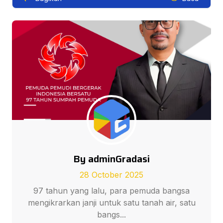
By adminGradasi
28 October 2025
97 tahun yang lalu, para pemuda bangsa
mengikrarkan janji untuk satu tanah air, satu
bangs...