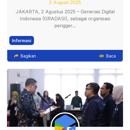
2 August 2025
JAKARTA, 2 Agustus 2025 – Generasi Digital
Indonesia (GRADASI), sebagai organisasi
pengger...
Informasi
Bagikan
Baca