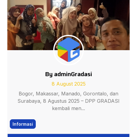
By adminGradasi
8 August 2025
Bogor, Makassar, Manado, Gorontalo, dan
Surabaya, 8 Agustus 2025 – DPP GRADASI
kembali men...
Informasi