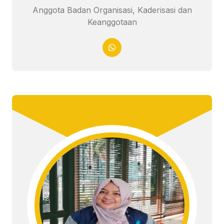
Anggota Badan Organisasi, Kaderisasi dan
Keanggotaan