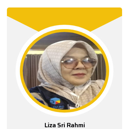
Liza Sri Rahmi