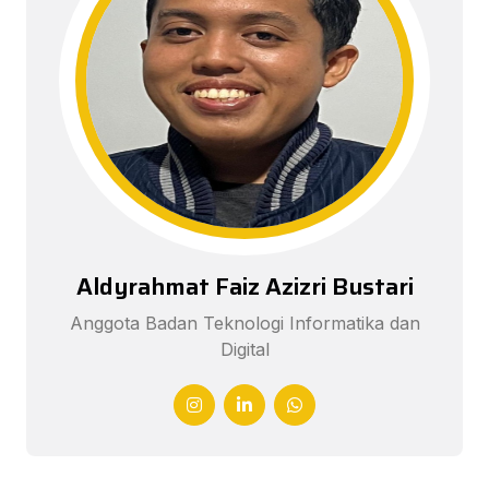
Aldyrahmat Faiz Azizri Bustari
Anggota Badan Teknologi Informatika dan
Digital