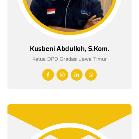
Kusbeni Abdulloh, S.Kom.
Ketua DPD Gradasi Jawa Timur