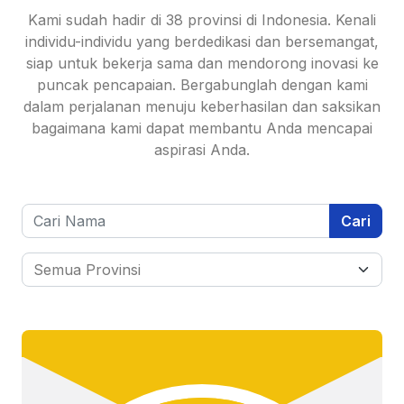
Kami sudah hadir di 38 provinsi di Indonesia. Kenali
individu-individu yang berdedikasi dan bersemangat,
siap untuk bekerja sama dan mendorong inovasi ke
puncak pencapaian. Bergabunglah dengan kami
dalam perjalanan menuju keberhasilan dan saksikan
bagaimana kami dapat membantu Anda mencapai
aspirasi Anda.
Cari