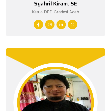
Syahril Kiram, SE
Ketua DPD Gradasi Aceh