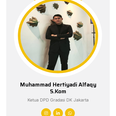
Muhammad Hertiyadi Alfaqy
S.Kom
Ketua DPD Gradasi DK Jakarta