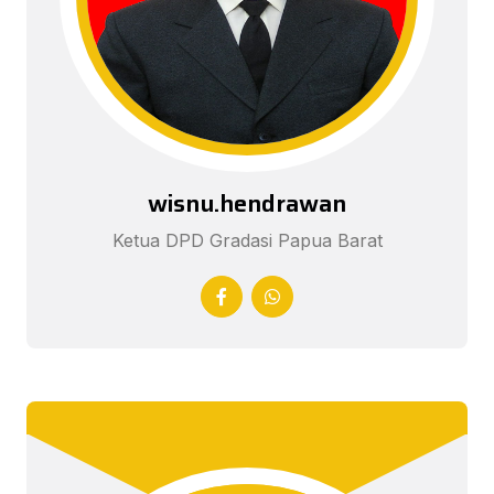
wisnu.hendrawan
Ketua DPD Gradasi Papua Barat