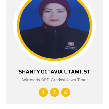
SHANTY OCTAVIA UTAMI, ST
Sekretaris DPD Gradasi Jawa Timur