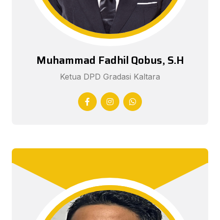
Muhammad Fadhil Qobus, S.H
Ketua DPD Gradasi Kaltara