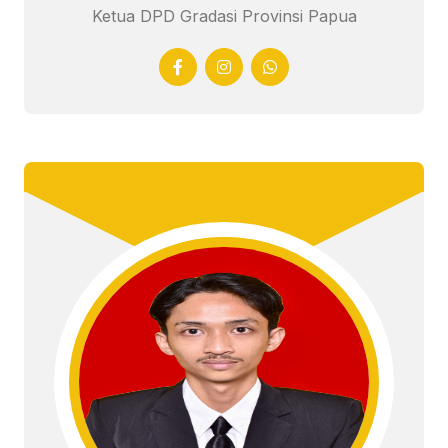
Ketua DPD Gradasi Provinsi Papua