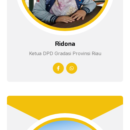
Ridona
Ketua DPD Gradasi Provinsi Riau