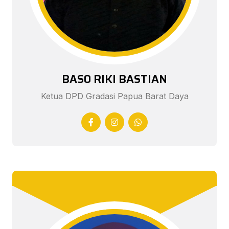
BASO RIKI BASTIAN
Ketua DPD Gradasi Papua Barat Daya