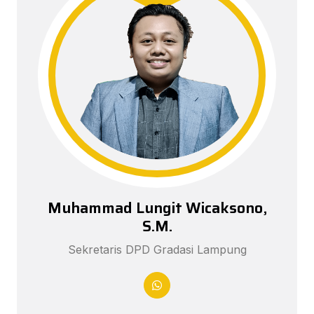
Muhammad Lungit Wicaksono,
S.M.
Sekretaris DPD Gradasi Lampung