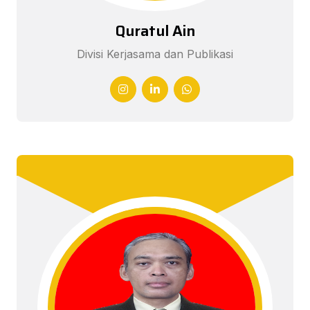
Quratul Ain
Divisi Kerjasama dan Publikasi