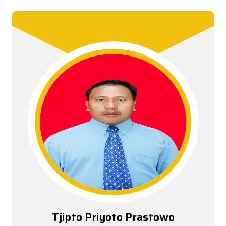
Tjipto Priyoto Prastowo