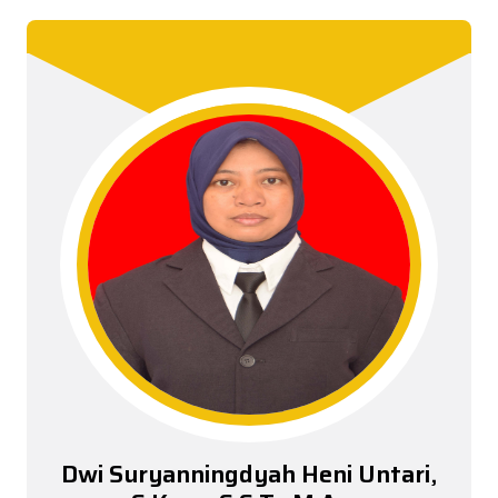
Dwi Suryanningdyah Heni Untari,