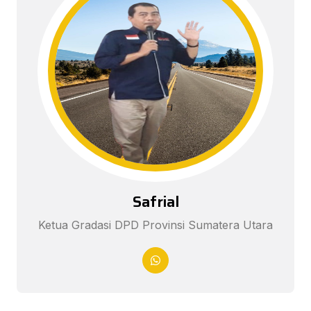
Safrial
Ketua Gradasi DPD Provinsi Sumatera Utara