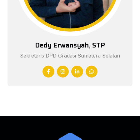
Dedy Erwansyah, STP
Sekretaris DPD Gradasi Sumatera Selatan