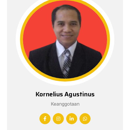
Kornelius Agustinus
Keanggotaan