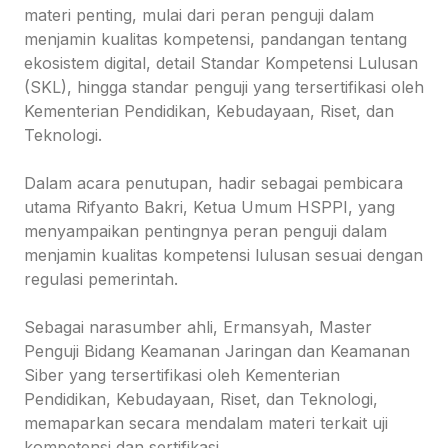
materi penting, mulai dari peran penguji dalam
menjamin kualitas kompetensi, pandangan tentang
ekosistem digital, detail Standar Kompetensi Lulusan
(SKL), hingga standar penguji yang tersertifikasi oleh
Kementerian Pendidikan, Kebudayaan, Riset, dan
Teknologi.
Dalam acara penutupan, hadir sebagai pembicara
utama Rifyanto Bakri, Ketua Umum HSPPI, yang
menyampaikan pentingnya peran penguji dalam
menjamin kualitas kompetensi lulusan sesuai dengan
regulasi pemerintah.
Sebagai narasumber ahli, Ermansyah, Master
Penguji Bidang Keamanan Jaringan dan Keamanan
Siber yang tersertifikasi oleh Kementerian
Pendidikan, Kebudayaan, Riset, dan Teknologi,
memaparkan secara mendalam materi terkait uji
kompetensi dan sertifikasi.