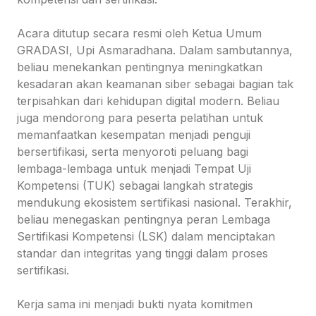
Acara ditutup secara resmi oleh Ketua Umum
GRADASI, Upi Asmaradhana. Dalam sambutannya,
beliau menekankan pentingnya meningkatkan
kesadaran akan keamanan siber sebagai bagian tak
terpisahkan dari kehidupan digital modern. Beliau
juga mendorong para peserta pelatihan untuk
memanfaatkan kesempatan menjadi penguji
bersertifikasi, serta menyoroti peluang bagi
lembaga-lembaga untuk menjadi Tempat Uji
Kompetensi (TUK) sebagai langkah strategis
mendukung ekosistem sertifikasi nasional. Terakhir,
beliau menegaskan pentingnya peran Lembaga
Sertifikasi Kompetensi (LSK) dalam menciptakan
standar dan integritas yang tinggi dalam proses
sertifikasi.
Kerja sama ini menjadi bukti nyata komitmen