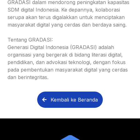
GRADASI dalam mendorong peningkatan kapasitas
SDM digital Indonesia. Ke depannya, kolaborasi
serupa akan terus digalakkan untuk menciptakan
masyarakat digital yang cerdas dan berdaya saing.
Tentang GRADASI:
Generasi Digital Indonesia (GRADASI) adalah
organisasi yang bergerak di bidang literasi digital,
pendidikan, dan advokasi teknologi, dengan fokus
pada pembentukan masyarakat digital yang cerdas
dan berintegritas.
Kembali ke Beranda