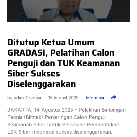
Ditutup Ketua Umum
GRADASI, Pelatihan Calon
Penguji dan TUK Keamanan
Siber Sukses
Diselenggarakan
by adminGradasi
-
15 August 2025
-
Informasi
-
JAKARTA, 14 Agustus 2025 – Pelatihan Bimbingan
Teknis (Bimtek) Penjaringan Calon Penguji
Keamanan Siber untuk Persiapan Pembentukan
LSK Siber Indonesia sukses diselenggarakan.