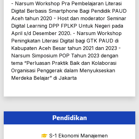
- Narsum Workshop Pra Pembelajaran Literasi
Digital Berbasis Smartphone Bagi Pendidik PAUD
Aceh tahun 2020 - Host dan moderator Seminar
Digital Learning DPP FPLKP Untuk Negeri pada
April s/d Desember 2020. - Narsum Workshop
Peningkatan Literasi Digital bagi GTK PAUD di
Kabupaten Aceh Besar tahun 2021 dan 2023 -
Narsum Simposium POP Tahun 2023 dengan
tema “Perluasan Praktik Baik dan Kolaborasi
Organisasi Penggerak dalam Menyukseskan
Merdeka Belajar” di Jakarta
Pendidikan
S-1 Ekonomi Manajemen