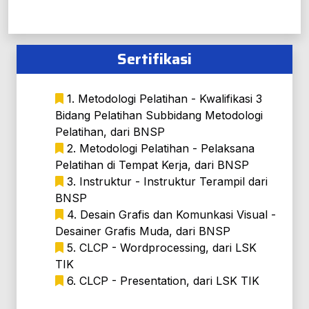
Sertifikasi
1. Metodologi Pelatihan - Kwalifikasi 3
Bidang Pelatihan Subbidang Metodologi
Pelatihan, dari BNSP
2. Metodologi Pelatihan - Pelaksana
Pelatihan di Tempat Kerja, dari BNSP
3. Instruktur - Instruktur Terampil dari
BNSP
4. Desain Grafis dan Komunkasi Visual -
Desainer Grafis Muda, dari BNSP
5. CLCP - Wordprocessing, dari LSK
TIK
6. CLCP - Presentation, dari LSK TIK