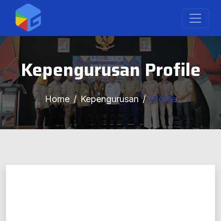
Kepengurusan Profile
Home
Kepengurusan
Profile