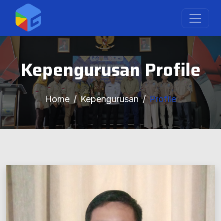
Kepengurusan Profile
Home
Kepengurusan
Profile