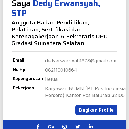
Saya
Dedy Erwansyah,
STP
Anggota Badan Pendidikan,
Pelatihan, Sertifikasi dan
Ketenagakerjaan & Sekretaris DPD
Gradasi Sumatera Selatan
Email
dedyerwansyah1978@gmail.com
No Hp
082110010664
Kepengurusan
Ketua
Pekerjaan
Karyawan BUMN (PT Pos Indonesia
Persero) Kantor Pos Baturaja 32100
Bagikan Profile
CV