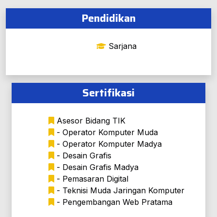
Pendidikan
Sarjana
Sertifikasi
Asesor Bidang TIK
- Operator Komputer Muda
- Operator Komputer Madya
- Desain Grafis
- Desain Grafis Madya
- Pemasaran Digital
- Teknisi Muda Jaringan Komputer
- Pengembangan Web Pratama