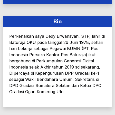
Bio
Perkenalkan saya Dedy Erwansyah, STP, lahir di
Baturaja OKU pada tanggal 26 Juni 1978, sehari
hari bekerja sebagai Pegawai BUMN (PT. Pos
Indonesia Persero Kantor Pos Baturaja) ikut
bergabung di Perkumpulan Generasi Digital
Indonesia sejak Akhir tahun 2019 sd sekarang,
DIpercaya di Kepengurusan DPP Gradasi ke-1
sebagai Wakil Bendahara Umum, Sekretaris di
DPD Gradasi Sumatera Selatan dan Ketua DPC
Gradasi Ogan Komering Ulu.