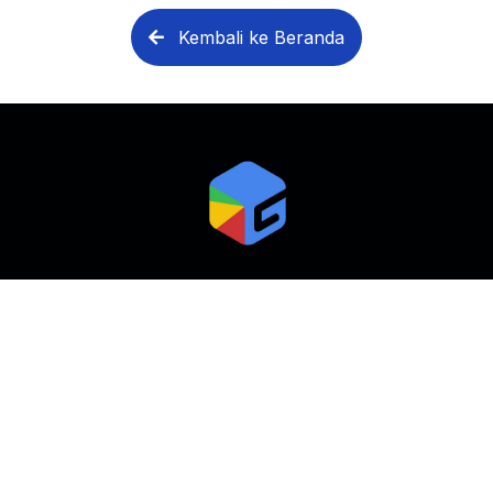
Kembali ke Beranda