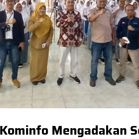
Kominfo Mengadakan Se