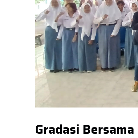
Gradasi Bersama 