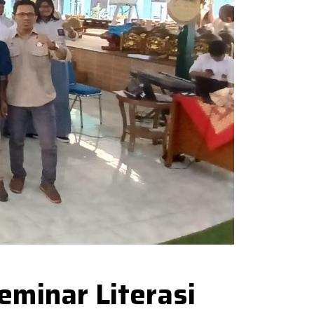
minar Literasi