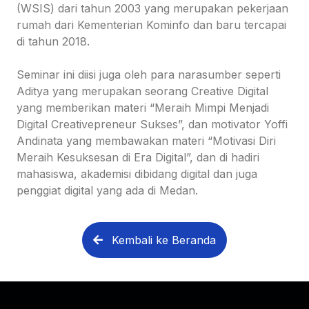
(WSIS) dari tahun 2003 yang merupakan pekerjaan
rumah dari Kementerian Kominfo dan baru tercapai
di tahun 2018.
Seminar ini diisi juga oleh para narasumber seperti
Aditya yang merupakan seorang Creative Digital
yang memberikan materi “Meraih Mimpi Menjadi
Digital Creativepreneur Sukses”, dan motivator Yoffi
Andinata yang membawakan materi “Motivasi Diri
Meraih Kesuksesan di Era Digital”, dan di hadiri
mahasiswa, akademisi dibidang digital dan juga
penggiat digital yang ada di Medan.
Kembali ke Beranda