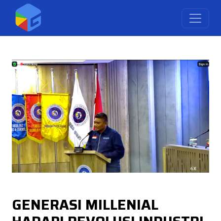
GENERASI MILLENIAL