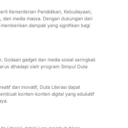
perti Kementerian Pendidikan, Kebudayaan,
asi, dan media massa. Dengan dukungan dari
an memberikan dampak yang signifikan bagi
h. Godaan gadget dan media sosial seringkali
harus dihadapi oleh program Simpul Duta
tif dan inovatif, Duta Literasi dapat
mbuat konten-konten digital yang edukatif
aya.