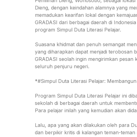
Pemilihan Dieng, Wonosobo, sebagai lokasi
Dieng, dengan keindahan alamnya yang mem
memadukan kearifan lokal dengan kemajuan te
GRADASI dari berbagai daerah di Indonesi
program Simpul Duta Literasi Pelajar.
Suasana khidmat dan penuh semangat menye
yang diharapkan dapat menjadi terobosan ba
GRADASI seolah ingin mengirimkan pesan ku
seluruh penjuru negeri.
*#Simpul Duta Literasi Pelajar: Membangun 
Program Simpul Duta Literasi Pelajar ini 
sekolah di berbagai daerah untuk membentuk s
Para pelajar inilah yang kemudian akan dida
Lalu, apa yang akan dilakukan oleh para 
dan berpikir kritis di kalangan teman-teman