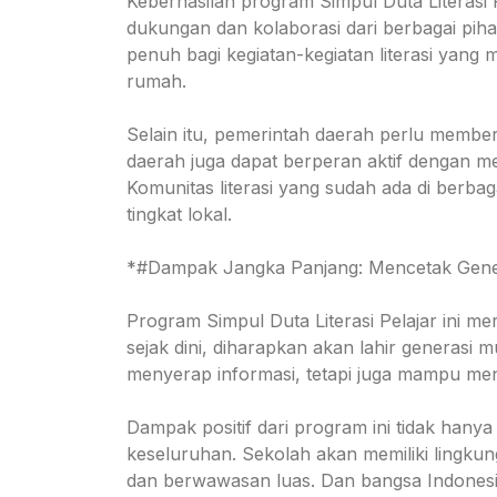
Keberhasilan program Simpul Duta Literasi
dukungan dan kolaborasi dari berbagai pih
penuh bagi kegiatan-kegiatan literasi yang
rumah.
Selain itu, pemerintah daerah perlu membe
daerah juga dapat berperan aktif dengan me
Komunitas literasi yang sudah ada di berbag
tingkat lokal.
*#Dampak Jangka Panjang: Mencetak Gener
Program Simpul Duta Literasi Pelajar ini 
sejak dini, diharapkan akan lahir generasi 
menyerap informasi, tetapi juga mampu me
Dampak positif dari program ini tidak hanya
keseluruhan. Sekolah akan memiliki lingkun
dan berwawasan luas. Dan bangsa Indonesi