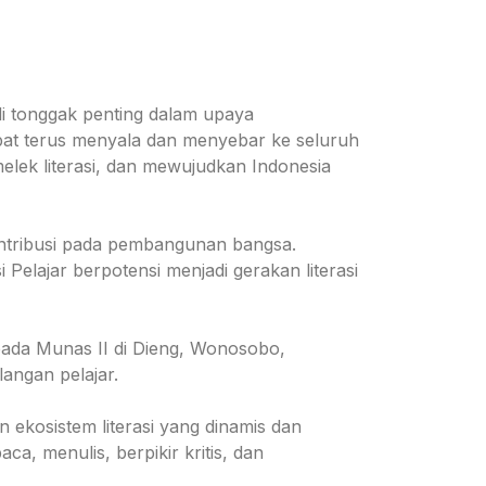
di tonggak penting dalam upaya
 dapat terus menyala dan menyebar ke seluruh
ek literasi, dan mewujudkan Indonesia
ntribusi pada pembangunan bangsa.
elajar berpotensi menjadi gerakan literasi
 pada Munas II di Dieng, Wonosobo,
langan pelajar.
 ekosistem literasi yang dinamis dan
, menulis, berpikir kritis, dan