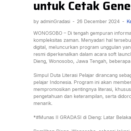
untuk Cetak Gener
by adminGradasi
-
26 December 2024
-
K
WONOSOBO – Di tengah gempuran informasi da
kompleksitas zaman. Menyadari hal tersebu
digital, meluncurkan program unggulan yang
resmi diperkenalkan dalam acara soft laun
Dieng, Wonosobo, Jawa Tengah, beberapa 
Simpul Duta Literasi Pelajar dirancang se
pelajar Indonesia. Program ini akan memben
mempromosikan pentingnya literasi, khususnya
pengetahuan dan keterampilan, serta didoro
menarik.
*#Munas II GRADASI di Dieng: Latar Belaka