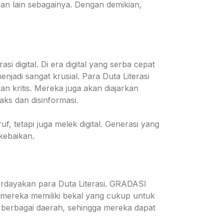
 dan lain sebagainya. Dengan demikian,
si digital. Di era digital yang serba cepat
adi sangat krusial. Para Duta Literasi
 kritis. Mereka juga akan diajarkan
aks dan disinformasi.
 tetapi juga melek digital. Generasi yang
kebaikan.
erdayakan para Duta Literasi. GRADASI
 mereka memiliki bekal yang cukup untuk
ri berbagai daerah, sehingga mereka dapat