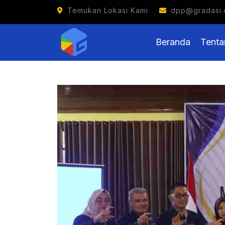
Generas
Temukan Lokasi Kami
dpp@gradasi.
Beranda
Tenta