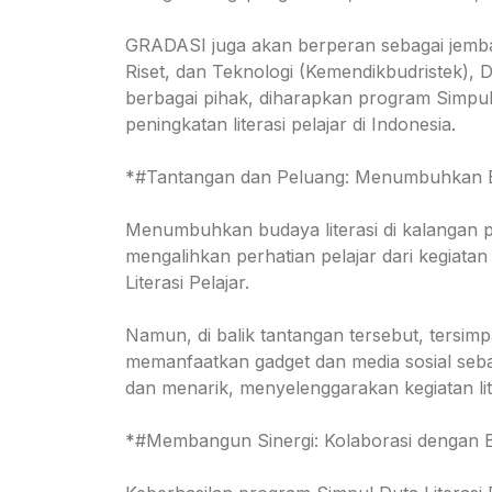
GRADASI juga akan berperan sebagai jembata
Riset, dan Teknologi (Kemendikbudristek), 
berbagai pihak, diharapkan program Simpul 
peningkatan literasi pelajar di Indonesia.
*#Tantangan dan Peluang: Menumbuhkan Bu
Menumbuhkan budaya literasi di kalangan pel
mengalihkan perhatian pelajar dari kegiata
Literasi Pelajar.
Namun, di balik tantangan tersebut, tersimp
memanfaatkan gadget dan media sosial seba
dan menarik, menyelenggarakan kegiatan lit
*#Membangun Sinergi: Kolaborasi dengan B