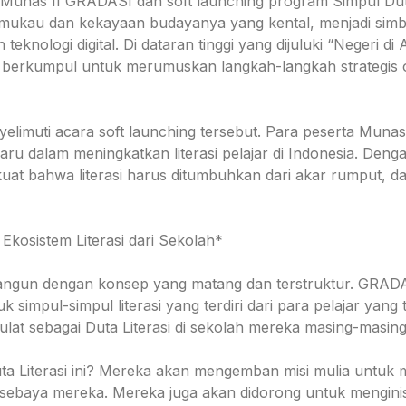
 Munas II GRADASI dan soft launching program Simpul Duta 
ukau dan kekayaan budayanya yang kental, menjadi simb
knologi digital. Di dataran tinggi yang dijuluki “Negeri d
a berkumpul untuk merumuskan langkah-langkah strategis 
limuti acara soft launching tersebut. Para peserta Muna
ru dalam meningkatkan literasi pelajar di Indonesia. Denga
at bahwa literasi harus ditumbuhkan dari akar rumput, d
Ekosistem Literasi dari Sekolah*
dibangun dengan konsep yang matang dan terstruktur. GRA
impul-simpul literasi yang terdiri dari para pelajar yang t
ulat sebagai Duta Literasi di sekolah mereka masing-masing
Duta Literasi ini? Mereka akan mengemban misi mulia unt
 sebaya mereka. Mereka juga akan didorong untuk menginisias