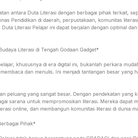
n antara Duta Literasi dengan berbagai pihak terkait, se
Dinas Pendidikan di daerah, perpustakaan, komunitas liter
Duta Literasi Pelajar ini dapat berjalan dengan optimal d
daya Literasi di Tengah Godaan Gadget*
ajar, khususnya di era digital ini, bukanlah perkara muda
n membaca dan menulis. Ini menjadi tantangan besar yang 
an peluang yang sangat besar. Dengan pendekatan yang krea
gai sarana untuk mempromosikan literasi. Mereka dapat me
erasi online, dan membangun komunitas literasi di dunia m
erbagai Pihak*