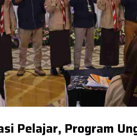
rasi Pelajar, Program U