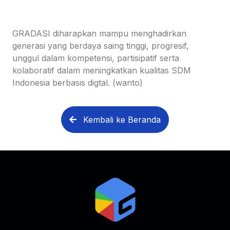
GRADASI diharapkan mampu menghadirkan
generasi yang berdaya saing tinggi, progresif,
unggul dalam kompetensi, partisipatif serta
kolaboratif dalam meningkatkan kualitas SDM
Indonesia berbasis digtal. (wanto)
Kembali ke Beranda