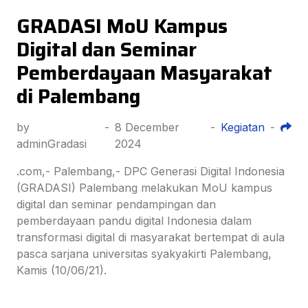
GRADASI MoU Kampus
Digital dan Seminar
Pemberdayaan Masyarakat
di Palembang
by
-
8 December
-
Kegiatan
-
adminGradasi
2024
.com,- Palembang,- DPC Generasi Digital Indonesia
(GRADASI) Palembang melakukan MoU kampus
digital dan seminar pendampingan dan
pemberdayaan pandu digital Indonesia dalam
transformasi digital di masyarakat bertempat di aula
pasca sarjana universitas syakyakirti Palembang,
Kamis (10/06/21).