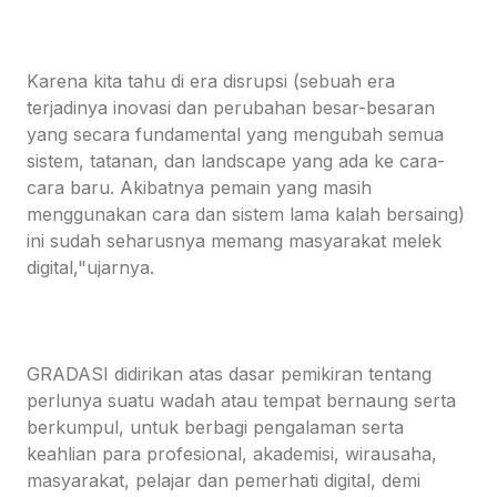
Karena kita tahu di era disrupsi (sebuah era
terjadinya inovasi dan perubahan besar-besaran
yang secara fundamental yang mengubah semua
sistem, tatanan, dan landscape yang ada ke cara-
cara baru. Akibatnya pemain yang masih
menggunakan cara dan sistem lama kalah bersaing)
ini sudah seharusnya memang masyarakat melek
digital,"ujarnya.
GRADASI didirikan atas dasar pemikiran tentang
perlunya suatu wadah atau tempat bernaung serta
berkumpul, untuk berbagi pengalaman serta
keahlian para profesional, akademisi, wirausaha,
masyarakat, pelajar dan pemerhati digital, demi