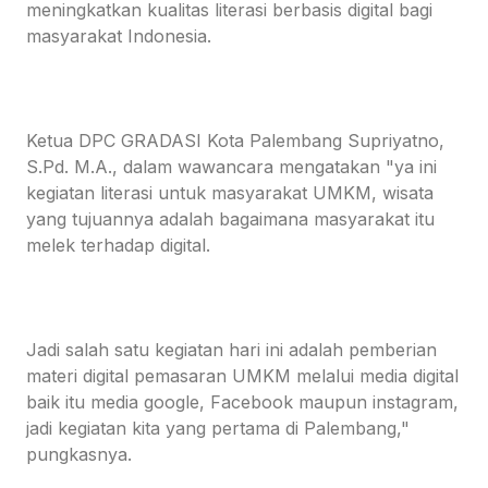
meningkatkan kualitas literasi berbasis digital bagi
masyarakat Indonesia.
Ketua DPC GRADASI Kota Palembang Supriyatno,
S.Pd. M.A., dalam wawancara mengatakan "ya ini
kegiatan literasi untuk masyarakat UMKM, wisata
yang tujuannya adalah bagaimana masyarakat itu
melek terhadap digital.
Jadi salah satu kegiatan hari ini adalah pemberian
materi digital pemasaran UMKM melalui media digital
baik itu media google, Facebook maupun instagram,
jadi kegiatan kita yang pertama di Palembang,"
pungkasnya.