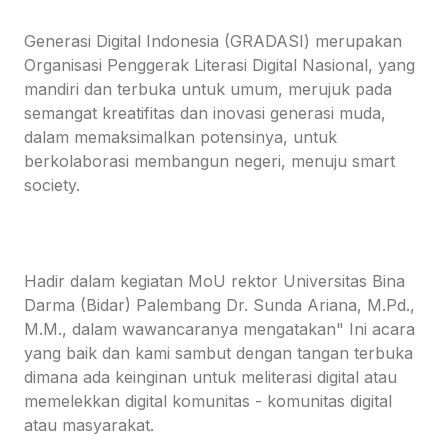
Generasi Digital Indonesia (GRADASI) merupakan
Organisasi Penggerak Literasi Digital Nasional, yang
mandiri dan terbuka untuk umum, merujuk pada
semangat kreatifitas dan inovasi generasi muda,
dalam memaksimalkan potensinya, untuk
berkolaborasi membangun negeri, menuju smart
society.
Hadir dalam kegiatan MoU rektor Universitas Bina
Darma (Bidar) Palembang Dr. Sunda Ariana, M.Pd.,
M.M., dalam wawancaranya mengatakan" Ini acara
yang baik dan kami sambut dengan tangan terbuka
dimana ada keinginan untuk meliterasi digital atau
memelekkan digital komunitas - komunitas digital
atau masyarakat.