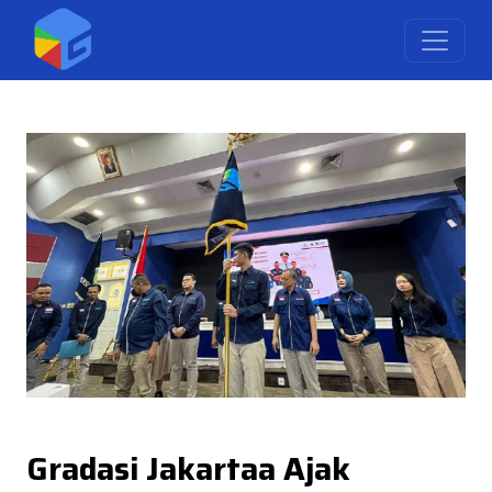
Gradasi Jakartaa Ajak