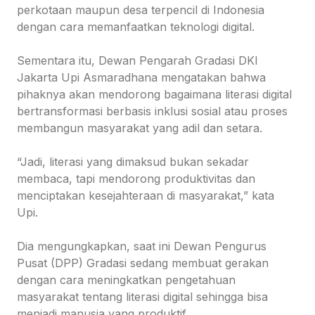
perkotaan maupun desa terpencil di Indonesia
dengan cara memanfaatkan teknologi digital.
Sementara itu, Dewan Pengarah Gradasi DKI
Jakarta Upi Asmaradhana mengatakan bahwa
pihaknya akan mendorong bagaimana literasi digital
bertransformasi berbasis inklusi sosial atau proses
membangun masyarakat yang adil dan setara.
“Jadi, literasi yang dimaksud bukan sekadar
membaca, tapi mendorong produktivitas dan
menciptakan kesejahteraan di masyarakat,” kata
Upi.
Dia mengungkapkan, saat ini Dewan Pengurus
Pusat (DPP) Gradasi sedang membuat gerakan
dengan cara meningkatkan pengetahuan
masyarakat tentang literasi digital sehingga bisa
menjadi manusia yang produktif.