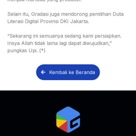
Selain itu, Gradasi juga mendorong pemilihan Duta
Literasi Digital Provinsi DKI Jakarta.
“Sekarang ini semuanya sedang kami persiapkan.
Insya Allah tidak lama lagi dapat diwujudkan,”
pungkas Upi. (*)
Kembali ke Beranda