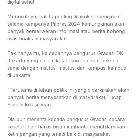
digital sehat.
Menurutnya, hal itu penting dilakukan mengingat
selama kampanye Pilpres 2024 kemungkinan akan
banyak berseliweran informasi atau berita bohong
alias hoaks di masyarakat.
Tak hanya itu, ke depannya pengurus Gradasi DKI
Jakarta yang baru dikukuhkan ini dapat bekerja
sama dengan institusi-institusi dan kampus-kampus
di Jakarta.
“Terutama di tahun politik ini yang diperkirakan akan
banyak berita menyesatkan di masyarakat,” ucap
Sidik di lokasi acara.
Dia pun meminta kepada pengurus Gradasi secara
keseluruhan harus bisa membantu menghilangkan
ketimpangan yang terjadi baik di masyarakat