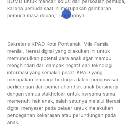
BUMD untuk mencari solusi dari persoalan pemuda,
karena pemuda saat ini merupakan gambaran
pemuda masa depan," ungkapnya.
Sekretaris KPAD Kota Pontianak, Mila Famila
menilai, literasi digital yang dilakukan ini untuk
memunculkan potensi para anak agar mampu
menghindari dari dampak negatif dari teknologi
informasi yang semakin pesat. KPAD yang
merupakan lembaga bertugas dalam pengawasan
perlidungan dan pemenuhan hak anak bersinergi
dengan semua stakholder untuk bersama-sama
memenuhi hak anak, salah satunya melalui literasi
digital menyasar pada pelajar untuk melakukan
pencegahan kekerasan atau perundungan pada
anak.