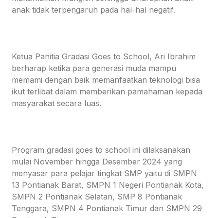
anak tidak terpengaruh pada hal-hal negatif.
Ketua Panitia Gradasi Goes to School, Ari Ibrahim
berharap ketika para generasi muda mampu
memami dengan baik memanfaatkan teknologi bisa
ikut terlibat dalam memberikan pamahaman kepada
masyarakat secara luas.
Program gradasi goes to school ini dilaksanakan
mulai November hingga Desember 2024 yang
menyasar para pelajar tingkat SMP yaitu di SMPN
13 Pontianak Barat, SMPN 1 Negeri Pontianak Kota,
SMPN 2 Pontianak Selatan, SMP 8 Pontianak
Tenggara, SMPN 4 Pontianak Timur dan SMPN 29