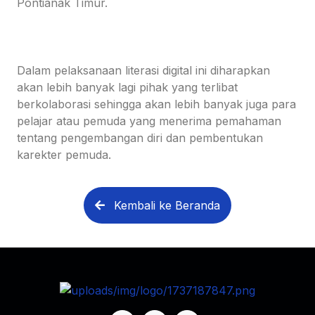
Pontianak Timur.
Dalam pelaksanaan literasi digital ini diharapkan
akan lebih banyak lagi pihak yang terlibat
berkolaborasi sehingga akan lebih banyak juga para
pelajar atau pemuda yang menerima pemahaman
tentang pengembangan diri dan pembentukan
karekter pemuda.
Kembali ke Beranda