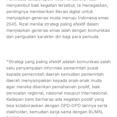
menyambut baik kegiatan tersebut. Ia menegaskan,
pentingnya memberikan literasi digital untuk
menyiapkan generasi muda menuju Indonesia emas
2045. Rizal menilai strategi paling efektif dalam
menyiapkan generasi emas ialah dengan komunikasi
dan penguatan karakter diri bagi para pemuda.
"Strategi yang paling efektif adalah komunikasi salah
satu penyampaian informasi pemerintah pusat
kepada pemerintah daerah kemudian pemerintah
daerah menyampaikan kepada anak-anak muda
agar mereka diberikan pemahaman positif, baik
persoalan regional, nasional maupun internasional.
Kedepan kami berharap ada kegiatan positif yang
bisa kolaborasikan dengan OPD-OPD lainnya serta
stakholder, kemudian kerja sama dengan BUMN,