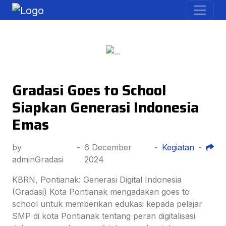
Gradasi Goes to School
Siapkan Generasi Indonesia
Emas
by
-
6 December
-
Kegiatan
-
adminGradasi
2024
KBRN, Pontianak: Generasi Digital Indonesia
(Gradasi) Kota Pontianak mengadakan goes to
school untuk memberikan edukasi kepada pelajar
SMP di kota Pontianak tentang peran digitalisasi