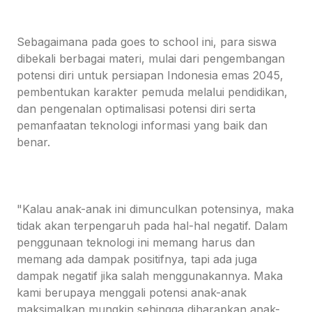
Sebagaimana pada goes to school ini, para siswa
dibekali berbagai materi, mulai dari pengembangan
potensi diri untuk persiapan Indonesia emas 2045,
pembentukan karakter pemuda melalui pendidikan,
dan pengenalan optimalisasi potensi diri serta
pemanfaatan teknologi informasi yang baik dan
benar.
"Kalau anak-anak ini dimunculkan potensinya, maka
tidak akan terpengaruh pada hal-hal negatif. Dalam
penggunaan teknologi ini memang harus dan
memang ada dampak positifnya, tapi ada juga
dampak negatif jika salah menggunakannya. Maka
kami berupaya menggali potensi anak-anak
maksimalkan mungkin sehingga diharapkan anak-