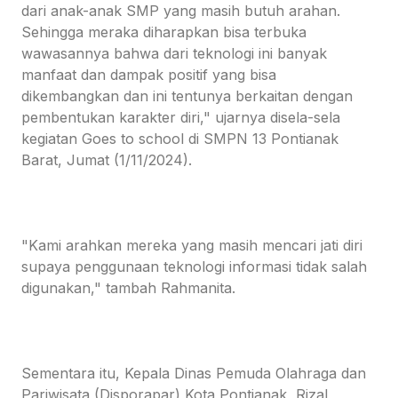
dari anak-anak SMP yang masih butuh arahan.
Sehingga meraka diharapkan bisa terbuka
wawasannya bahwa dari teknologi ini banyak
manfaat dan dampak positif yang bisa
dikembangkan dan ini tentunya berkaitan dengan
pembentukan karakter diri," ujarnya disela-sela
kegiatan Goes to school di SMPN 13 Pontianak
Barat, Jumat (1/11/2024).
"Kami arahkan mereka yang masih mencari jati diri
supaya penggunaan teknologi informasi tidak salah
digunakan," tambah Rahmanita.
Sementara itu, Kepala Dinas Pemuda Olahraga dan
Pariwisata (Disporapar) Kota Pontianak, Rizal