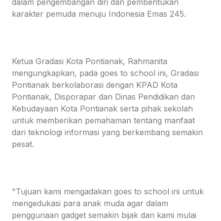
dalam pengembangan diri dan pembentukan
karakter pemuda menuju Indonesia Emas 245.
Ketua Gradasi Kota Pontianak, Rahmanita
mengungkapkan, pada goes to school ini, Gradasi
Pontianak berkolaborasi dengan KPAD Kota
Pontianak, Disporapar dan Dinas Pendidikan dan
Kebudayaan Kota Pontianak serta pihak sekolah
untuk memberikan pemahaman tentang manfaat
dari teknologi informasi yang berkembang semakin
pesat.
"Tujuan kami mengadakan goes to school ini untuk
mengedukasi para anak muda agar dalam
penggunaan gadget semakin bijak dan kami mulai