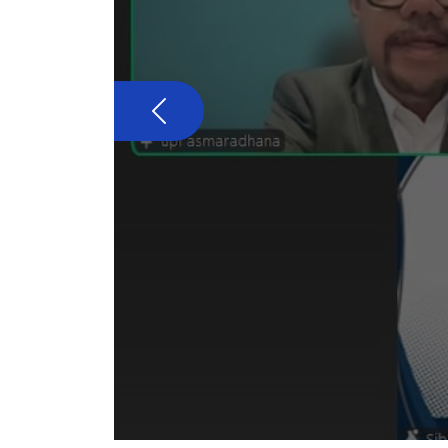
Previous